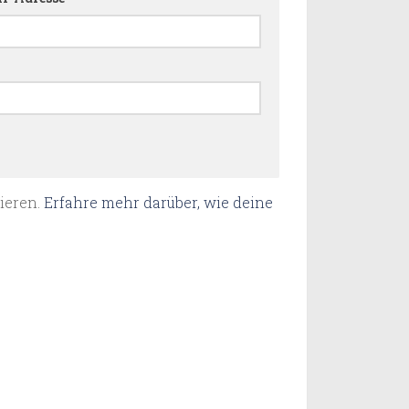
ieren.
Erfahre mehr darüber, wie deine