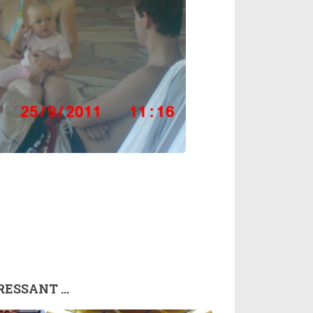
RESSANT …