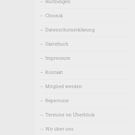
Buchungen
Chronik
Datenschutzerklärung
Gästebuch
Impressum
Kontakt
Mitglied werden
Repertoire
Termine im Überblick
Wir über uns