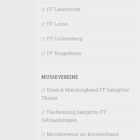
FF Lebenstedt
FF Lesse
FF Lichtenberg
FF Ringelheim
MUSIKVEREINE
Drum & Marchingband FF Salzgitter
Thiede
Fanfarenzug Salzgitter FF
Gebhardshagen
Musikvereine im Kreisverband