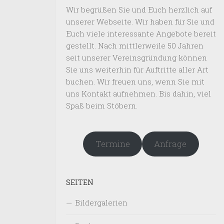
Wir begrüßen Sie und Euch herzlich auf
unserer Webseite. Wir haben für Sie und
Euch viele interessante Angebote bereit
gestellt. Nach mittlerweile 50 Jahren
seit unserer Vereinsgründung können
Sie uns weiterhin für Auftritte aller Art
buchen. Wir freuen uns, wenn Sie mit
uns Kontakt aufnehmen. Bis dahin, viel
Spaß beim Stöbern.
Termine
Anfrage
SEITEN
Bildergalerien