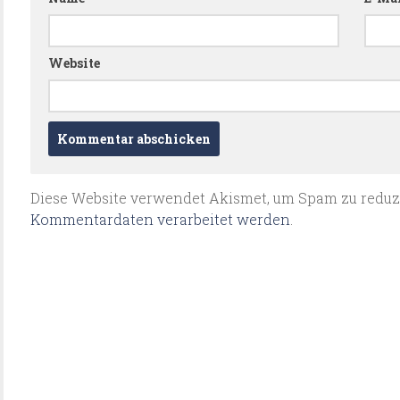
Website
Diese Website verwendet Akismet, um Spam zu reduz
Kommentardaten verarbeitet werden
.