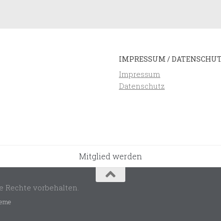
IMPRESSUM / DATENSCHU
Impressum
Datenschutz
Mitglied werden
e Rechte vorbehalten.
eme