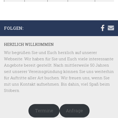
FOLGEN:
HERZLICH WILLKOMMEN
Wir begrüßen Sie und Euch herzlich auf unserer
Webseite. Wir haben für Sie und Euch viele interessante
Angebote bereit gestellt. Nach mittlerweile 50 Jahren
seit unserer Vereinsgründung können Sie uns weiterhin
für Auftritte aller Art buchen. Wir freuen uns, wenn Sie
mit uns Kontakt aufnehmen. Bis dahin, viel Spaß beim
Stöbern.
Termine
Anfrage