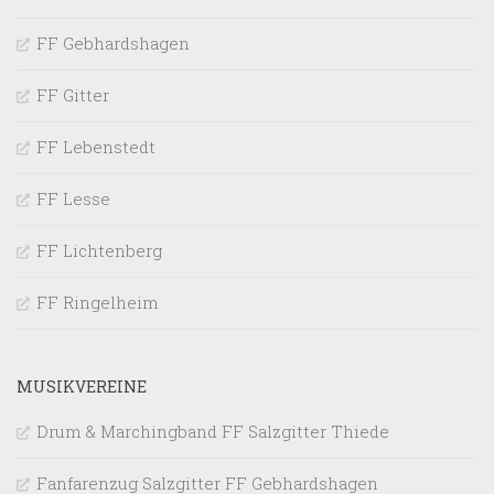
FF Gebhardshagen
FF Gitter
FF Lebenstedt
FF Lesse
FF Lichtenberg
FF Ringelheim
MUSIKVEREINE
Drum & Marchingband FF Salzgitter Thiede
Fanfarenzug Salzgitter FF Gebhardshagen