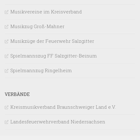
Musikvereine im Kreisverband
Musikzug Groß-Mahner
Musikzüge der Feuerwehr Salzgitter
Spielmannszug FF Salzgitter-Beinum
Spielmannzug Ringelheim
VERBÄNDE
Kreismusikverband Braunschweiger Land e.V.
Landesfeuerwehrverband Niedersachsen