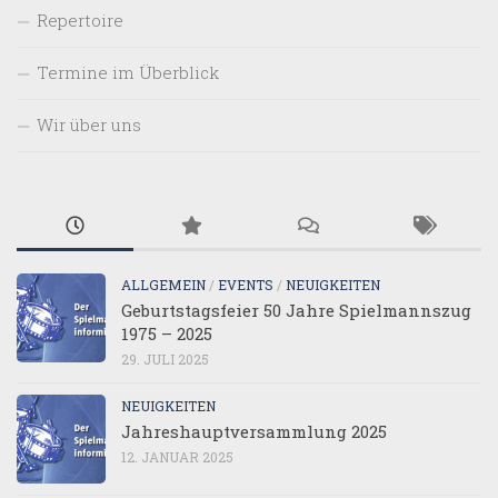
Repertoire
Termine im Überblick
Wir über uns
ALLGEMEIN
/
EVENTS
/
NEUIGKEITEN
Geburtstagsfeier 50 Jahre Spielmannszug
1975 – 2025
29. JULI 2025
NEUIGKEITEN
Jahreshauptversammlung 2025
12. JANUAR 2025