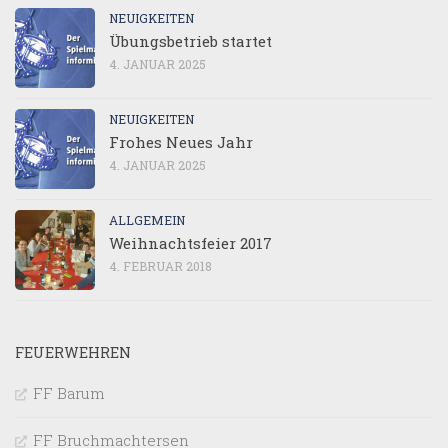
NEUIGKEITEN
Übungsbetrieb startet
4. JANUAR 2025
NEUIGKEITEN
Frohes Neues Jahr
4. JANUAR 2025
ALLGEMEIN
Weihnachtsfeier 2017
4. FEBRUAR 2018
FEUERWEHREN
FF Barum
FF Bruchmachtersen