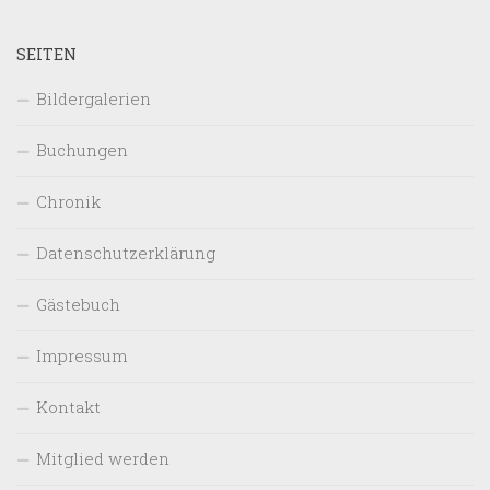
SEITEN
Bildergalerien
Buchungen
Chronik
Datenschutzerklärung
Gästebuch
Impressum
Kontakt
Mitglied werden